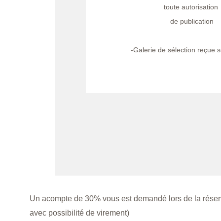
toute autorisation 
de publication
-Galerie de sélection reçue 
Un acompte de 30% vous est demandé lors de la réserv
avec possibilité de virement)