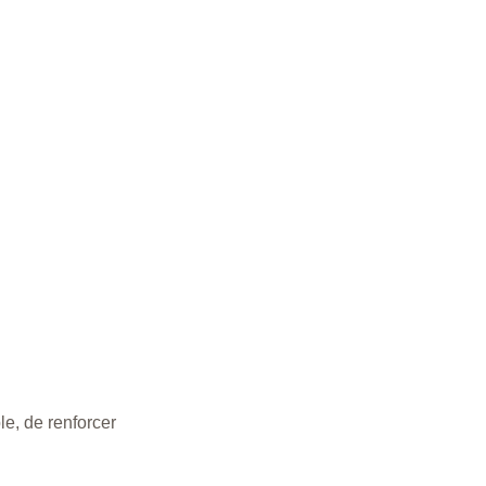
, de renforcer 