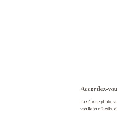
Accordez-vou
La séance photo, v
vos liens affectifs,