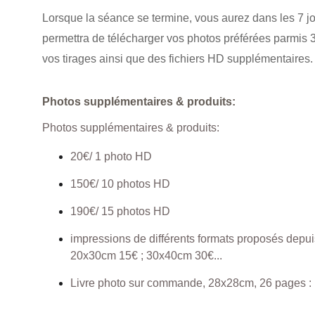
Lorsque la séance se termine, vous aurez dans les 7 jour
permettra de télécharger vos photos préférées parmis
vos tirages ainsi que des fichiers HD supplémentaires.
Photos supplémentaires & produits:
Photos supplémentaires & produits:
20€/ 1 photo HD
150€/ 10 photos HD
190€/ 15 photos HD
impressions de différents formats proposés depuis
20x30cm 15€ ; 30x40cm 30€...
Livre photo sur commande, 28x28cm, 26 pages :