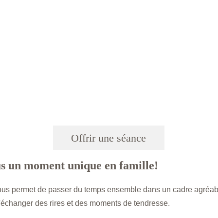
Offrir une séance
s un moment unique en famille!
ous permet de passer du temps ensemble dans un cadre agréable
 d'échanger des rires et des moments de tendresse.