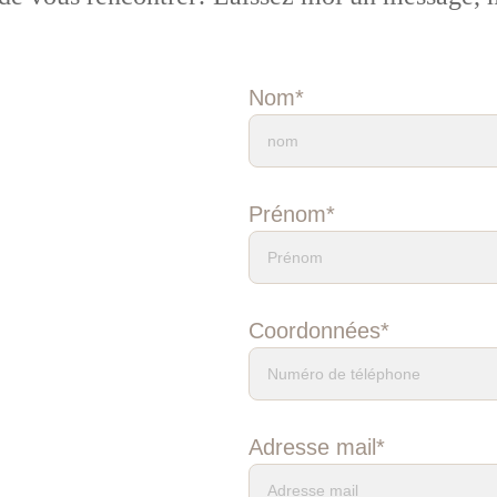
Nom*
Prénom*
Coordonnées*
Adresse mail*