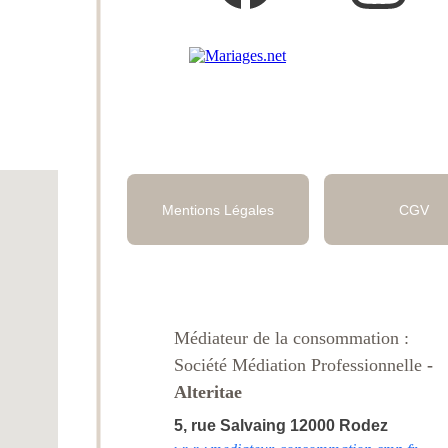
Mentions Légales
CGV
Médiateur de la consommation : 
Société Médiation Professionnelle
 - 
Alteritae
5, rue Salvaing 12000 Rodez