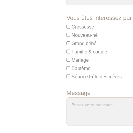
Vous êtes interessez par 
Grossesse
Nouveau-né
Grand bébé
Famille & couple
Mariage
Baptême
Séance Fête des mères
Message