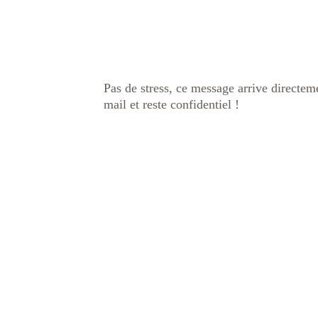
Pas de stress, ce message arrive directem
mail et reste confidentiel ! 