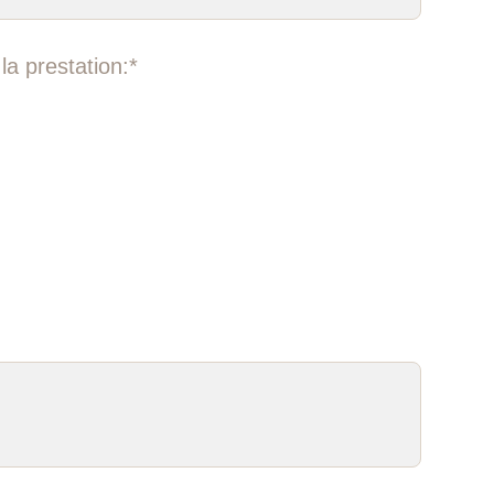
la prestation:*