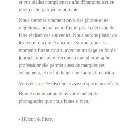
et vos réelles compétences afin d'immortaliser en 
photo cette journée importante.
Nous sommes vraiment ravis des photos et ne 
regrettons aucunement d'avoir pris la décision de 
faire réaliser ces souvenirs. Nous aurons plaisir de 
les revoir encore et encore... Surtout que ces 
moments furent courts, avec un mariage en fin de 
journée, donc avoir recours à une photographe 
professionnelle permet aussi de marquer cet 
évènement, et de lui donner une autre dimension.
Vous êtes restée discrète et avez respecté nos désirs.
Bonne continuation dans votre métier de 
photographe que vous faites si bien."
- Hélène & Pierre