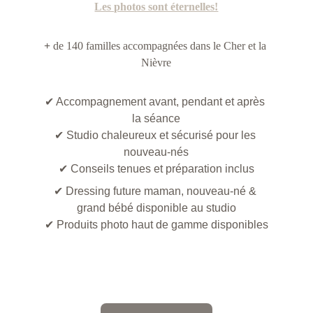
Les photos sont éternelles!
+
 de 140 familles accompagnées dans le Cher et la 
Nièvre
✔ 
Accompagnement avant, pendant et après 
la séance
✔ Studio chaleureux et sécurisé pour les 
nouveau-nés
✔ Conseils tenues et préparation inclus
✔ Dressing future maman, nouveau-né & 
grand bébé disponible au studio
✔ Produits photo haut de gamme disponibles