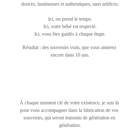
douces, lumineuses et authentiques, sans artifices.
Ici, on prend le temps.
Ici, votre bébé est respecté.
Ici, vous êtes guidés à chaque étape.
Résultat : des souvenirs vrais, que vous aimerez 
encore dans 10 ans.
À chaque moment clé de votre existence, je suis là 
pour vous accompagner dans la fabrication de vos 
souvenirs, qui seront transmis de génération en 
génération.