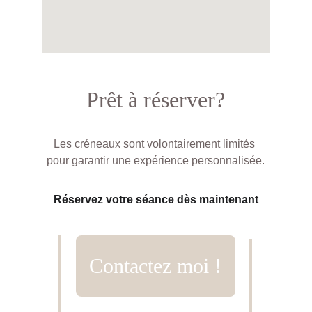
Prêt à réserver?
Les créneaux sont volontairement limités 
pour garantir une expérience personnalisée.
Réservez votre séance dès maintenant
Contactez moi !