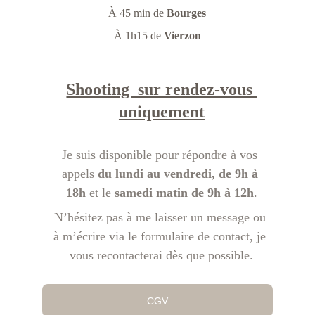
À 45 min de 
Bourges
À 1h15 de
 Vierzon
Shooting  sur rendez-vous 
uniquement
Je suis disponible pour répondre à vos 
appels 
du lundi au vendredi, de 9h à 
18h
 et le 
samedi matin de 9h à 12h
.
N’hésitez pas à me laisser un message ou 
à m’écrire via le formulaire de contact, je 
vous recontacterai dès que possible
.
CGV