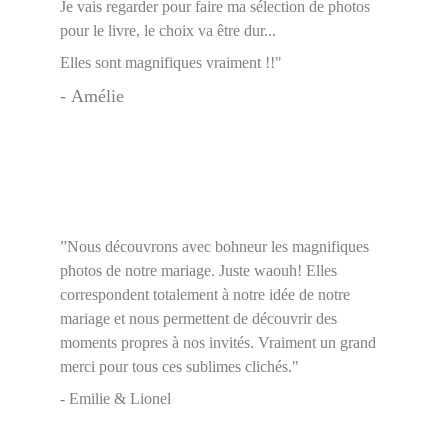
Je vais regarder pour faire ma sélection de photos 
pour le livre, le choix va être dur...
Elles sont magnifiques vraiment !!"
- Amélie 
”Nous découvrons avec bohneur les magnifiques 
photos de notre mariage. Juste waouh! Elles 
correspondent totalement à notre idée de notre 
mariage et nous permettent de découvrir des 
moments propres à nos invités. Vraiment un grand 
merci pour tous ces sublimes clichés."
- Emilie & Lionel