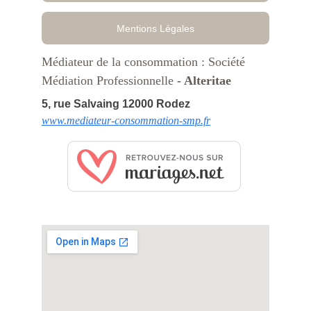
Mentions Légales
Médiateur de la consommation : Société 
Médiation Professionnelle
 - Alteritae
5, rue Salvaing 12000 Rodez
www.mediateur-consommation-smp.fr