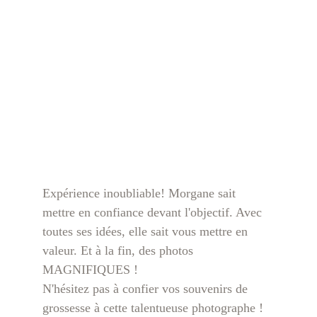
Expérience inoubliable! Morgane sait 
mettre en confiance devant l'objectif. Avec 
toutes ses idées, elle sait vous mettre en 
valeur. Et à la fin, des photos 
MAGNIFIQUES !
N'hésitez pas à confier vos souvenirs de 
grossesse à cette talentueuse photographe !