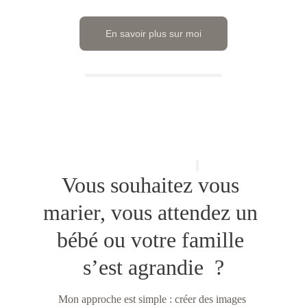
En savoir plus sur moi
Vous souhaitez vous 
marier, vous attendez un 
bébé ou votre famille 
s’est agrandie  ?
Mon approche est simple : créer des images 