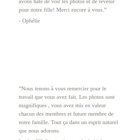
avons hâte de voir les photos et de revenir 
pour notre fille! Merci encore à vous.”
- Ophélie
”
Nous tenons à vous remercier pour le 
travail que vous avez fait. Les photos sont 
magnifiques , vous avez mis en valeur 
chacun des membres et future membre de 
notre famille. Tout ça dans un esprit naturel 
que nous adorons.