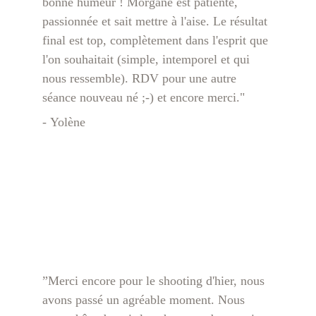
bonne humeur ! Morgane est patiente, 
passionnée et sait mettre à l'aise. Le résultat 
final est top, complètement dans l'esprit que 
l'on souhaitait (simple, intemporel et qui 
nous ressemble). RDV pour une autre 
séance nouveau né ;-) et encore merci."
- Yolène
”Merci encore pour le shooting d'hier, nous 
avons passé un agréable moment. Nous 