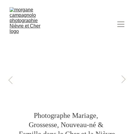
Photographe Mariage, 
Grossesse, Nouveau-né & 