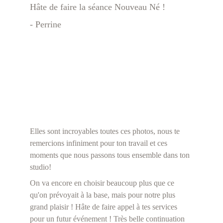
Hâte de faire la séance Nouveau Né !
- Perrine
Elles sont incroyables toutes ces photos, nous te 
remercions infiniment pour ton travail et ces 
moments que nous passons tous ensemble dans ton 
studio!
On va encore en choisir beaucoup plus que ce 
qu'on prévoyait à la base, mais pour notre plus 
grand plaisir ! Hâte de faire appel à tes services 
pour un futur événement ! Très belle continuation 