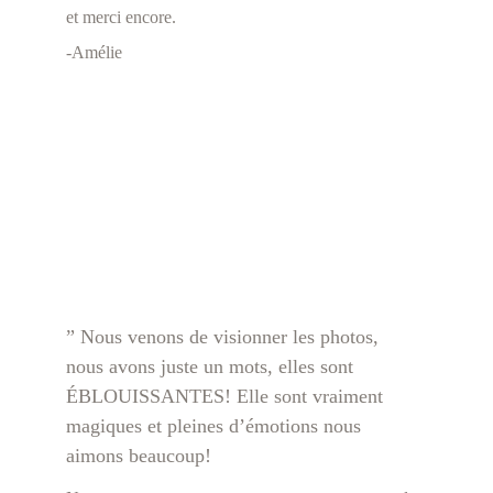
et merci encore.
-Amélie
” Nous venons de visionner les photos, 
nous avons juste un mots, elles sont 
ÉBLOUISSANTES! Elle sont vraiment 
magiques et pleines d’émotions nous 
aimons beaucoup! 