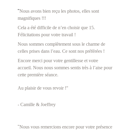
"
Nous avons bien reçu les photos, elles sont 
magnifiques !!!
Cela a été difficile de n’en choisir que 15. 
Félicitations pour votre travail !
Nous sommes complètement sous le charme de 
celles prises dans l’eau. Ce sont nos préférées !
Encore merci pour votre gentillesse et votre 
accueil. Nous nous sommes sentis très à l’aise pour 
cette première séance.
Au plaisir de vous revoir !
"
- Camille & Joeffrey
"
Nous vous remercions encore pour votre présence 