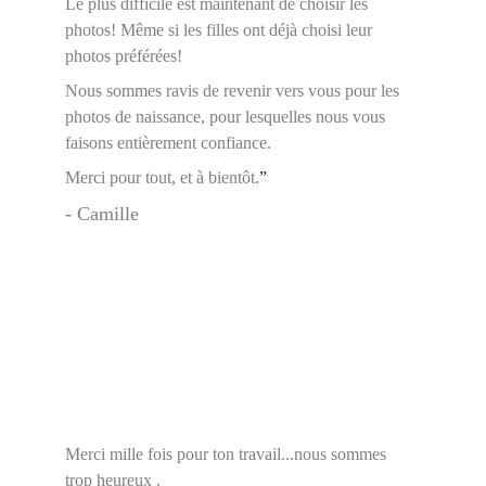
Le plus difficile est maintenant de choisir les 
photos! Même si les filles ont déjà choisi leur 
photos préférées!
Nous sommes ravis de revenir vers vous pour les 
photos de naissance, pour lesquelles nous vous 
faisons entièrement confiance.
Merci pour tout, et à bientôt.
”
- Camille
Merci mille fois pour ton travail...nous sommes 
trop heureux . 