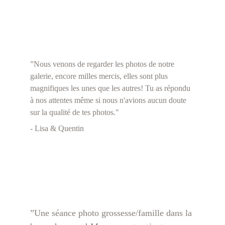
”Nous venons de regarder les photos de notre 
galerie, encore milles mercis, elles sont plus 
magnifiques les unes que les autres! Tu as répondu 
à nos attentes même si nous n'avions aucun doute 
sur la qualité de tes photos."
- Lisa & Quentin
”
Une séance photo grossesse/famille dans la 