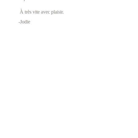
 À très vite avec plaisir.
-Jodie