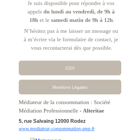
Je suis disponible pour répondre à vos 
appels 
du lundi au vendredi, de 9h à 
18h
 et le 
samedi matin de 9h à 12h
.
N’hésitez pas à me laisser un message ou 
à m’écrire via le formulaire de contact, je 
vous recontacterai dès que possible
.
CGV
Mentions Légales
Médiateur de la consommation : Société 
Médiation Professionnelle
 - Alteritae
5, rue Salvaing 12000 Rodez
www.mediateur-consommation-smp.fr