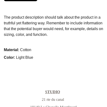
The product description should talk about the product in a
truthful yet flattering way. Remember to include information
that the potential buyer would need, for example, details on
sizing, color, and function.
Material:
Cotton
Color:
Light Blue
STUDIO
21 rte du canal 