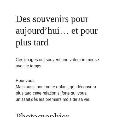
Des souvenirs pour 
aujourd’hui… et pour 
plus tard
Ces images ont souvent une valeur immense 
avec le temps.
Pour vous.
Mais aussi pour votre enfant, qui découvrira 
plus tard cette relation si forte qui vous 
unissait dès les premiers mois de sa vie.
Photographier 