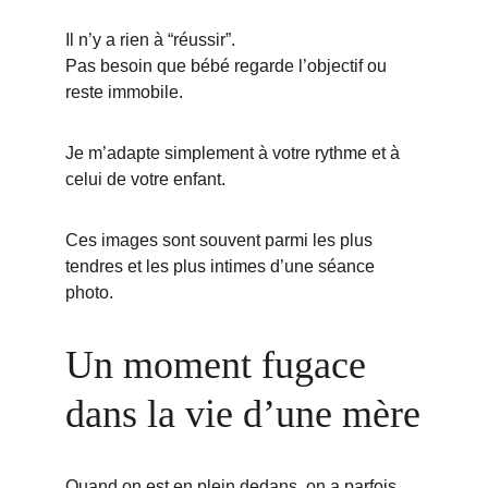
Il n’y a rien à “réussir”.
Pas besoin que bébé regarde l’objectif ou 
reste immobile.
Je m’adapte simplement à votre rythme et à 
celui de votre enfant.
Ces images sont souvent parmi les plus 
tendres et les plus intimes d’une séance 
photo.
Un moment fugace 
dans la vie d’une mère
Quand on est en plein dedans, on a parfois 