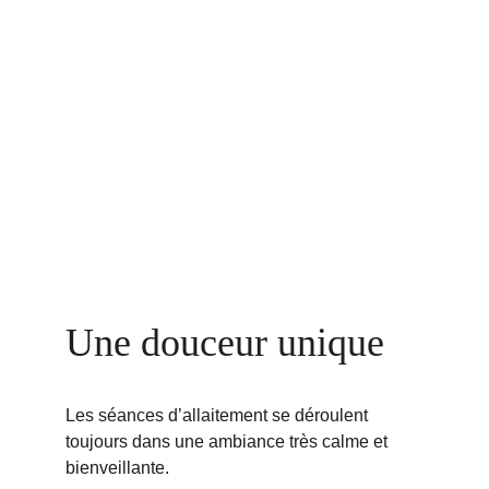
Une douceur unique
Les séances d’allaitement se déroulent 
toujours dans une ambiance très calme et 
bienveillante.