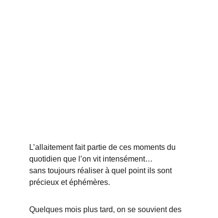
L’allaitement fait partie de ces moments du 
quotidien que l’on vit intensément…
sans toujours réaliser à quel point ils sont 
précieux et éphémères.
Quelques mois plus tard, on se souvient des 