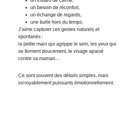
un instant de calme,
un besoin de réconfort,
un échange de regards,
une bulle hors du temps.
J’aime capturer ces gestes naturels et 
spontanés :
la petite main qui agrippe le sein, les yeux qui 
se ferment doucement, le visage apaisé 
contre sa maman…
Ce sont souvent des détails simples, mais 
incroyablement puissants émotionnellement.