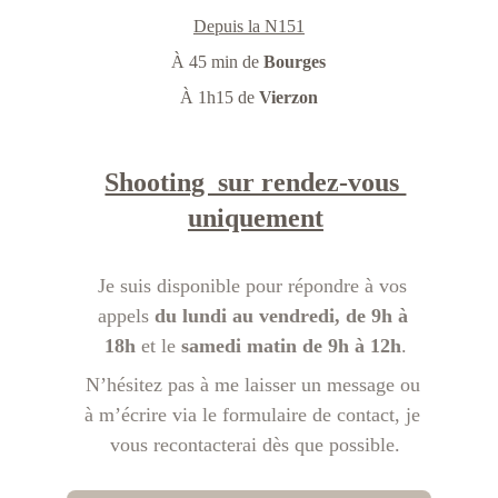
Depuis la N151
À 45 min de 
Bourges
À 1h15 de
 Vierzon
Shooting  sur rendez-vous 
uniquement
Je suis disponible pour répondre à vos 
appels 
du lundi au vendredi, de 9h à 
18h
 et le 
samedi matin de 9h à 12h
.
N’hésitez pas à me laisser un message ou 
à m’écrire via le formulaire de contact, je 
vous recontacterai dès que possible
.