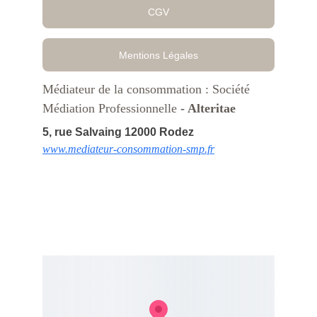
CGV
Mentions Légales
Médiateur de la consommation : Société 
Médiation Professionnelle
 - Alteritae
5, rue Salvaing 12000 Rodez
www.mediateur-consommation-smp.fr