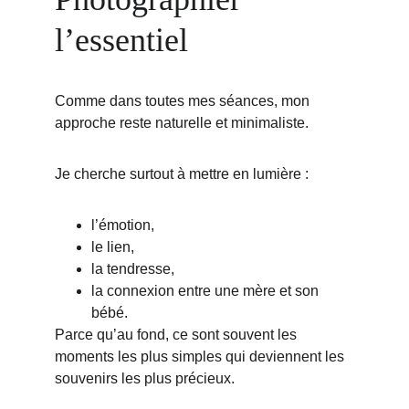
l’essentiel
Comme dans toutes mes séances, mon 
approche reste naturelle et minimaliste.
Je cherche surtout à mettre en lumière :
l’émotion,
le lien,
la tendresse,
la connexion entre une mère et son 
bébé.
Parce qu’au fond, ce sont souvent les 
moments les plus simples qui deviennent les 
souvenirs les plus précieux.