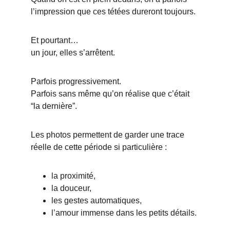
l’impression que ces tétées dureront toujours.
Et pourtant…
un jour, elles s’arrêtent.
Parfois progressivement.
Parfois sans même qu’on réalise que c’était 
“la dernière”.
Les photos permettent de garder une trace 
réelle de cette période si particulière :
la proximité,
la douceur,
les gestes automatiques,
l’amour immense dans les petits détails.