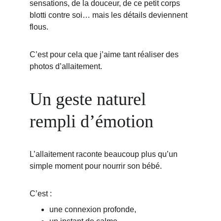
sensations, de la douceur, de ce petit corps 
blotti contre soi… mais les détails deviennent 
flous.
C’est pour cela que j’aime tant réaliser des 
photos d’allaitement.
Un geste naturel 
rempli d’émotion
L’allaitement raconte beaucoup plus qu’un 
simple moment pour nourrir son bébé.
C’est :
une connexion profonde,