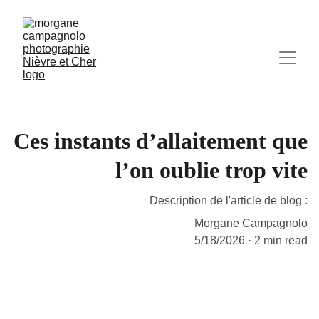
Ces instants d’allaitement que
l’on oublie trop vite
Description de l'article de blog :
Morgane Campagnolo
5/18/2026
2 min read