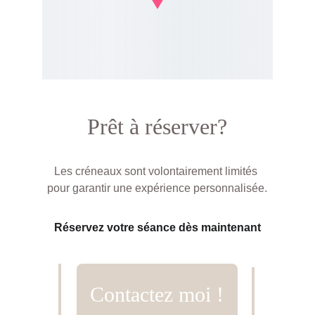
Prêt à réserver?
Les créneaux sont volontairement limités 
pour garantir une expérience personnalisée.
Réservez votre séance dès maintenant
Contactez moi !